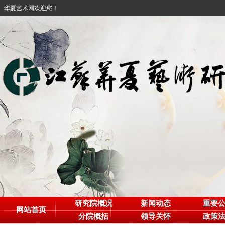
华夏艺术网欢迎您！
研究院概况
新闻动态
重要
网站首页
分院概括
领导关怀
政策