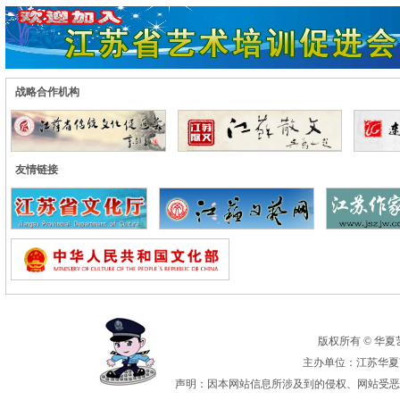
战略合作机构
友情链接
版权所有 © 华夏艺术
主办单位：江苏华夏艺
声明：因本网站信息所涉及到的侵权、网站受恶