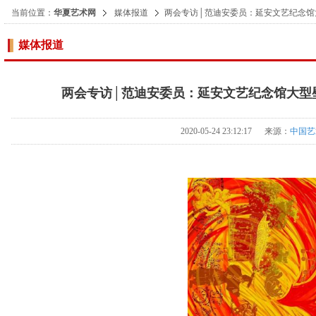
当前位置：
华夏艺术网
媒体报道
两会专访│范迪安委员：延安文艺纪念馆
媒体报道
两会专访│范迪安委员：延安文艺纪念馆大型
2020-05-24 23:12:17 来源：
中国艺