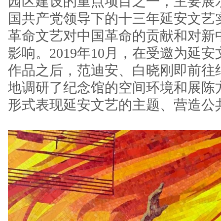
园区建设的重点项目之一，主要展示19
国共产党领导下的十三年延安文艺
革命文艺对中国革命的贡献和对新
影响。2019年10月，在受邀为延
作品之后，范迪安、白晓刚即前往
地调研了纪念馆的空间环境和展陈
形式表现延安文艺的主题、营造公