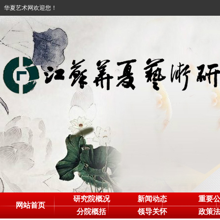
华夏艺术网欢迎您！
研究院概况
新闻动态
重要
网站首页
分院概括
领导关怀
政策