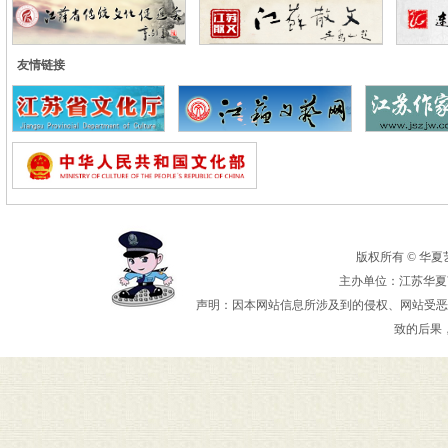
友情链接
版权所有 © 华夏艺术
主办单位：江苏华夏艺
声明：因本网站信息所涉及到的侵权、网站受恶
致的后果