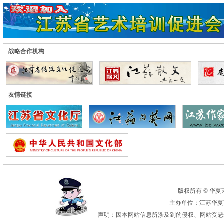
战略合作机构
友情链接
版权所有 © 华夏艺术
主办单位：江苏华夏艺
声明：因本网站信息所涉及到的侵权、网站受恶