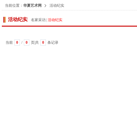
当前位置：
华夏艺术网
活动纪实
活动纪实
名家采访
|
活动纪实
当前
0
/
0
页|共
0
条记录