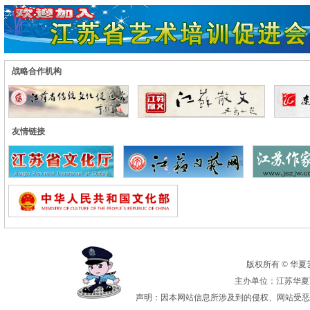
战略合作机构
友情链接
版权所有 © 华夏艺术
主办单位：江苏华夏艺
声明：因本网站信息所涉及到的侵权、网站受恶