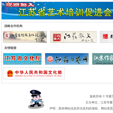
战略合作机构
友情链接
版权所有 © 华夏艺术
主办单位：江苏华夏艺
声明：因本网站信息所涉及到的侵权、网站受恶