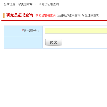
当前位置：
华夏艺术网
研究员证书查询
研究员证书查询
研究员证书查询
|
注册教师证书查询
|
学生证书查询
*
证书编号：