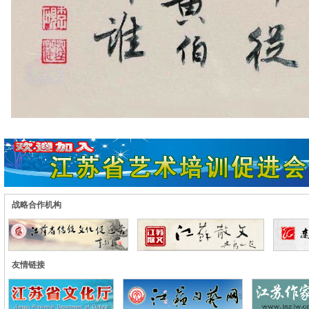
战略合作机构
友情链接