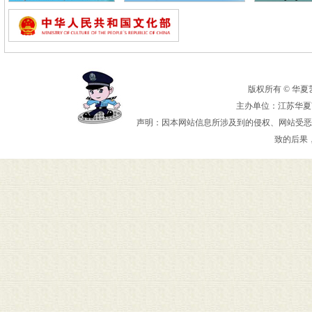
版权所有 © 华夏艺术
主办单位：江苏华夏艺
声明：因本网站信息所涉及到的侵权、网站受恶
致的后果