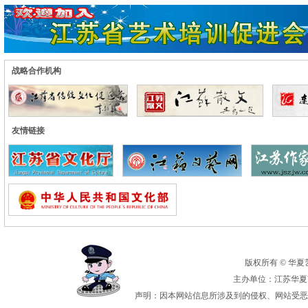
战略合作机构
友情链接
版权所有 © 华夏艺术
主办单位：江苏华夏艺
声明：因本网站信息所涉及到的侵权、网站受恶