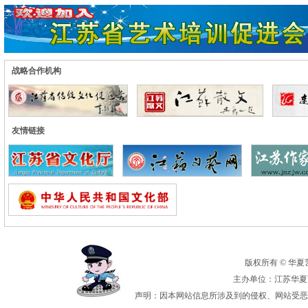
战略合作机构
友情链接
版权所有 © 华夏艺术
主办单位：江苏华夏艺
声明：因本网站信息所涉及到的侵权、网站受恶