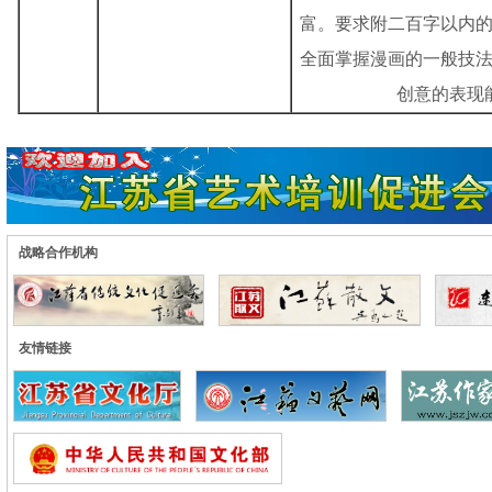
富。要求附二百字以内
全面掌握漫画的一般技
创意的表现
战略合作机构
友情链接