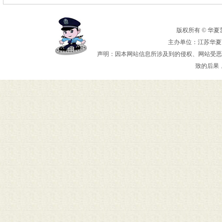
版权所有 © 华夏艺术
主办单位：江苏华夏艺
声明：因本网站信息所涉及到的侵权、网站受恶
致的后果