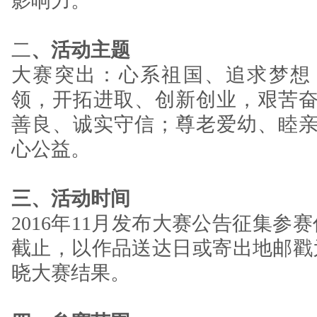
影响力。
二
、活动主题
大赛突出：心系祖国、追求梦想
领，开拓进取、创新创业，艰苦
善良、诚实守信；尊老爱幼、睦
心公益。
三、活动时间
2016年11月发布大赛公告征集参赛作
截止，以作品送达日或寄出地邮戳为
晓大赛结果。