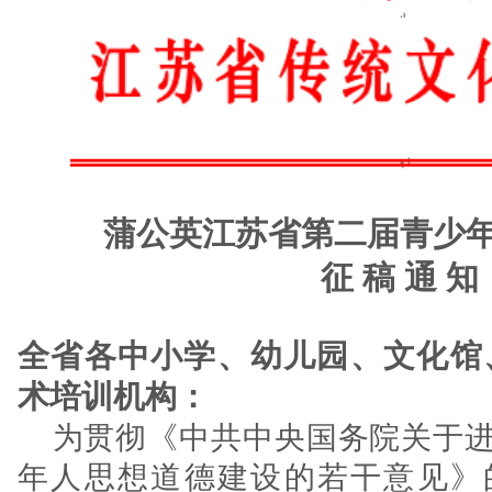
蒲公英江苏省第二届青少
征 稿 通 知
全省各中小学、幼儿园、文化馆
术培训机构：
为贯彻《中共中央国务院关于
年人思想道德建设的若干意见》