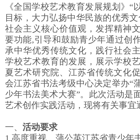
《全国学校艺术教育发展规划》“
目标，大力弘扬中华民族的优秀文
社会主义核心价值观，发挥精神
要功能,引导和鼓励青少年通过创
承中华优秀传统文化，践行社会
学校艺术教育的发展，展示学校
夏艺术研究院、江苏省传统文化
会江苏省书法考级中心决定举办“
少年书法美术大赛”。此次活动是
艺术创作实践活动，现将有关事宜
一、
活动要求
1.高度重视。蒲公英江苏省青少年