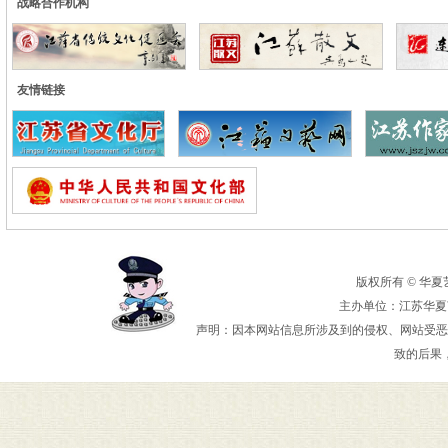
战略合作机构
友情链接
版权所有 © 华夏艺术
主办单位：江苏华夏艺
声明：因本网站信息所涉及到的侵权、网站受恶
致的后果