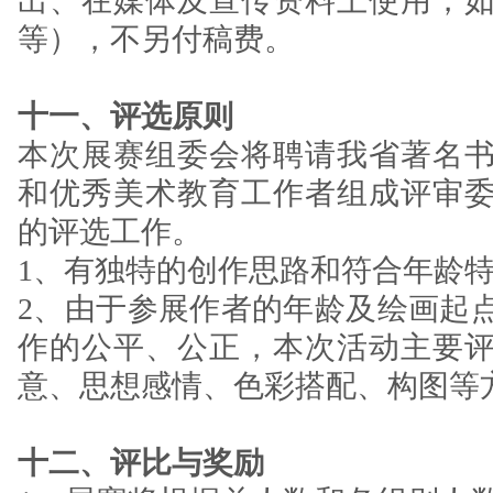
出、在媒体及宣传资料上使用，
等），不另付稿费。
十一、评选原则
本次展赛组委会将聘请我省著名
和优秀美术教育工作者组成评审
的评选工作。
1、有独特的创作思路和符合年龄
2、由于参展作者的年龄及绘画起
作的公平、公正，本次活动主要
意、思想感情、色彩搭配、构图等
十二、评比与奖励