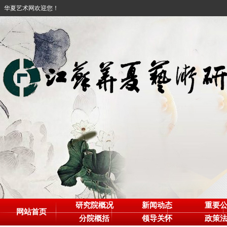
华夏艺术网欢迎您！
研究院概况
新闻动态
重要
网站首页
分院概括
领导关怀
政策