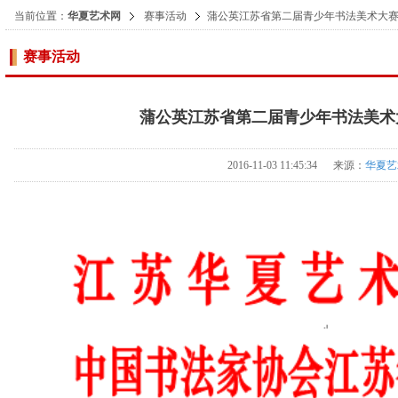
当前位置：
华夏艺术网
赛事活动
蒲公英江苏省第二届青少年书法美术大
赛事活动
蒲公英江苏省第二届青少年书法美术
2016-11-03 11:45:34 来源：
华夏艺