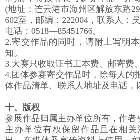
(地址：连云港市海州区解放东路29号
602室，邮编：222004，联系人
电话：0518—85451766。
2.寄交作品的同时，请附上写明
知。
3.大赛只收取证书工本费、邮寄费、
4.团体参赛寄交作品时，除每人的
体作品清单、联系人地址及电话，
十、版权
参展作品归属主办单位所有，作者
主办单位有权保留作品且在相关