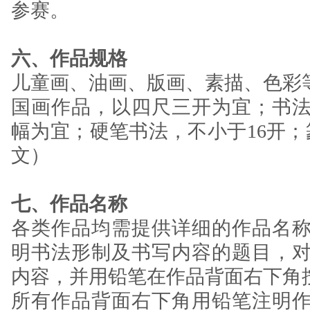
参赛。
六、作品规格
儿童画、油画、版画、素描、色彩
国画作品，以四尺三开为宜；书
幅为宜；硬笔书法，不小于16开；
文）
七、作品名称
各类作品均需提供详细的作品名
明书法形制及书写内容的题目，
内容，并用铅笔在作品背面右下角
所有作品背面右下角用铅笔注明