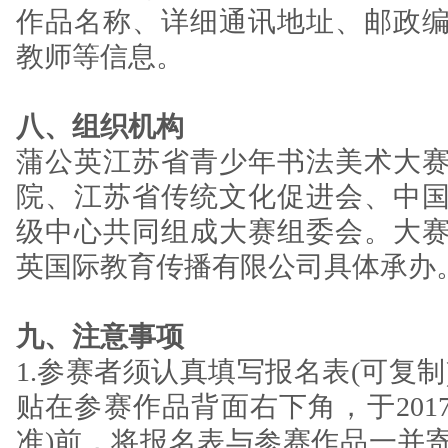
作品名称、详细通讯地址、邮政
教师等信息。
八、组织机构
蒲公英江苏省青少年书法美术大
院、江苏省传统文化促进会、中
级中心共同组成大赛组委会。大
英国际教育传播有限公司具体承办
九、注意事项
1.参赛者须认真填写报名表(可复
贴在参赛作品背面右下角，于2017
准)前，将报名表与参赛作品一并