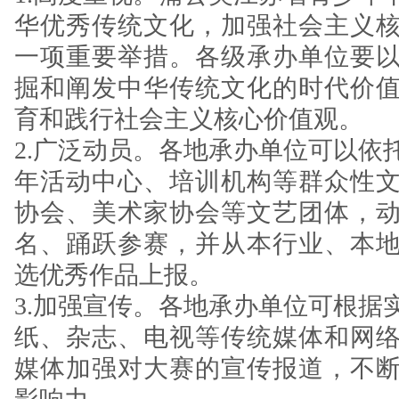
华优秀传统文化，加强社会主义
一项重要举措。各级承办单位要
掘和阐发中华传统文化的时代价
育和践行社会主义核心价值观。
2.广泛动员。各地承办单位可以依
年活动中心、培训机构等群众性
协会、美术家协会等文艺团体，
名、踊跃参赛，并从本行业、本
选优秀作品上报。
3.加强宣传。各地承办单位可根据
纸、杂志、电视等传统媒体和网
媒体加强对大赛的宣传报道，不