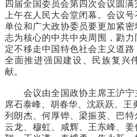
四届全国委员会第四次会议圆满
上午在人民大会堂闭幕。会议号
单位和广大政协委员要更加紧密
志为核心的中共中央周围，勠力
定不移走中国特色社会主义道路
全面推进强国建设、民族复兴
献。
会议由全国政协主席王沪宁主
席石泰峰、胡春华、沈跃跃、王
列朗杰、何厚铧、梁振英、巴特
云龙、穆虹、咸辉、王东峰、姜