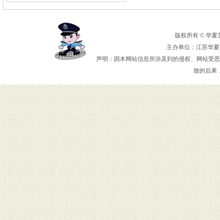
版权所有 © 华夏艺术
主办单位：江苏华夏艺
声明：因本网站信息所涉及到的侵权、网站受恶
致的后果