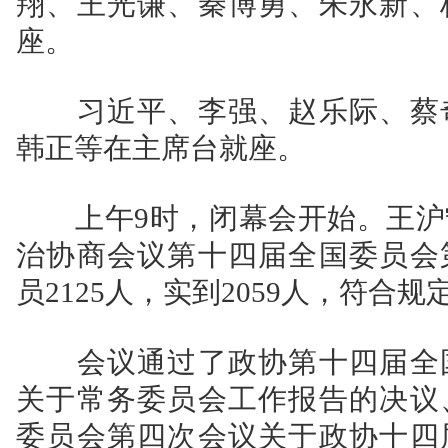
翔、王光谦、秦博勇、朱永新、
座。
习近平、李强、赵乐际、蔡奇
韩正等在主席台就座。
上午9时，闭幕会开始。王沪
治协商会议第十四届全国委员会
员2125人，实到2059人，符合规
会议通过了政协第十四届全国
关于常务委员会工作报告的决议
委员会第四次会议关于政协十四