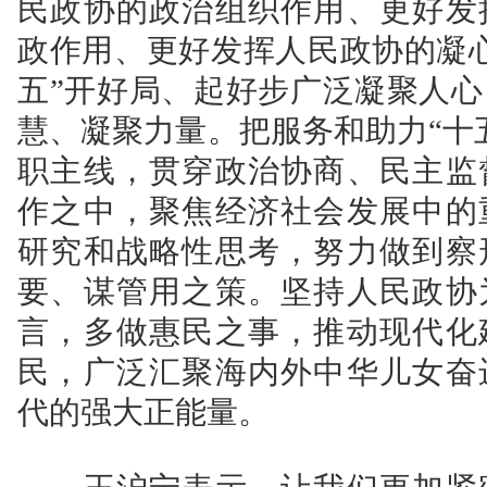
民政协的政治组织作用、更好发
政作用、更好发挥人民政协的凝
五”开好局、起好步广泛凝聚人
慧、凝聚力量。把服务和助力“十
职主线，贯穿政治协商、民主监
作之中，聚焦经济社会发展中的
研究和战略性思考，努力做到察
要、谋管用之策。坚持人民政协
言，多做惠民之事，推动现代化
民，广泛汇聚海内外中华儿女奋
代的强大正能量。