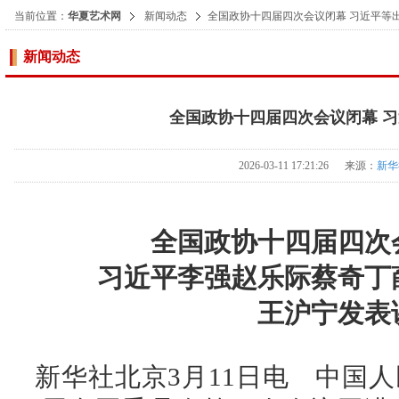
当前位置：
华夏艺术网
新闻动态
全国政协十四届四次会议闭幕 习近平等
新闻动态
全国政协十四届四次会议闭幕 
2026-03-11 17:21:26 来源：
新华
全国政协十四届四次
习近平李强赵乐际蔡奇丁薛
王沪宁发表
新华社北京3月11日电 中国