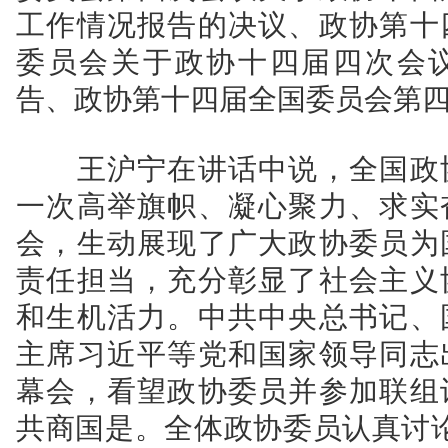
工作情况报告的决议、政协第十
委员会关于政协十四届四次会
告、政协第十四届全国委员会第
王沪宁在讲话中说，全国政协
一次高举旗帜、凝心聚力、求实
会，生动展现了广大政协委员为
责任担当，充分彰显了社会主义
和生机活力。中共中央总书记、
主席习近平等党和国家领导同志
幕会，看望政协委员并参加联组
共商国是。全体政协委员认真讨