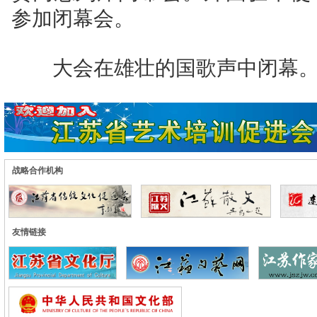
参加闭幕会。
大会在雄壮的国歌声中闭幕
战略合作机构
友情链接