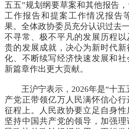
五五”规划纲要草案和其他报告
工作报告和提案工作情况报告
果。全体政协委员充分认识过去一
不寻常、极不平凡的发展历程以
贵的发展成就，决心为新时代新
化、不断续写经济快速发展和社
新篇章作出更大贡献。
王沪宁表示，2026年是“十五
产党正带领亿万人民满怀信心行
征程上。人民政协要立足自身性
坚持中国共产党的领导，加强理